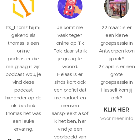
Its_thomz bij mij
Je komt me
22 maart is er
gekend als
vaak tegen
een kleine
thomas is een
online op Tik
groepsessie in
online
Tok, daar sta ik
Antwerpen kom
podcaster die
je graag te
jij ook?
me graag in zijn
woord.
27 april is er een
podcast wou, je
Helaas is er
grote
vind deze
sinds kort ook
groepsessie in
podcast
een profiel dat
Hasselt kom jij
hieronder op de
me nadoet en
ook?
link, bedankt
mensen
KLIK
HIER
thomas het was
aanspreekt alsof
Voor meer info
een leuke
ik het ben, hier
ervaring.
vind je een
voorbeeld van