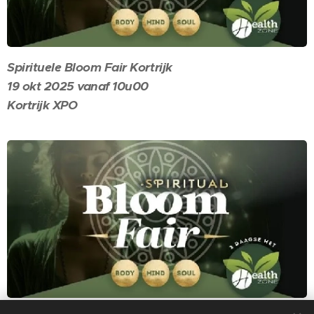
Spirituele Bloom Fair Kortrijk
19 okt 2025 vanaf 10u00
Kortrijk XPO