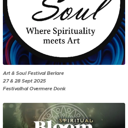
Art & Soul Festival Berlare
27 & 28 Sept 2025
Festivalhal Overmere Donk