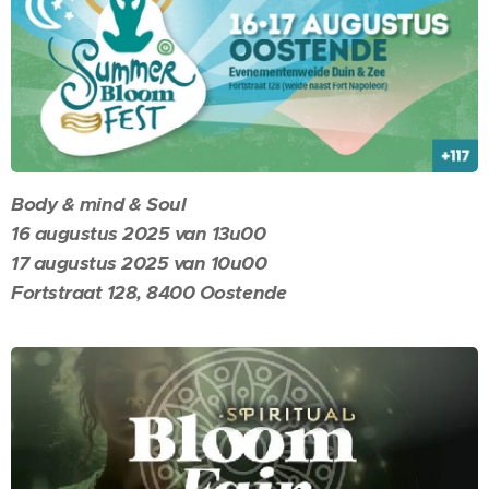
Body & mind & Soul
16 augustus 2025 van 13u00
17 augustus 2025 van 10u00
Fortstraat 128, 8400 Oostende