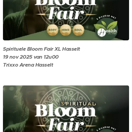
Spirituele Bloom Fair XL Hasselt
19 nov 2025 van 12u00
Trixxo Arena Hasselt