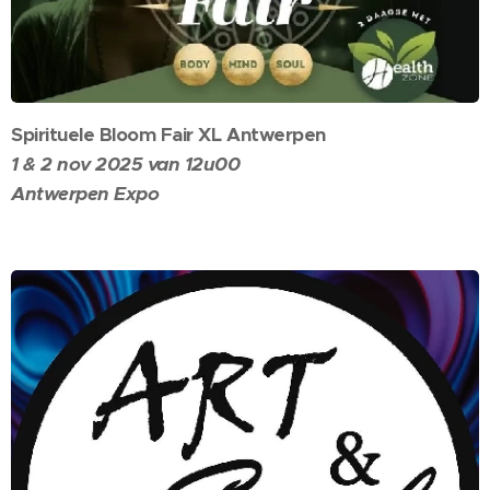
Spirituele Bloom Fair XL Antwerpen
1 & 2 nov 2025 van 12u00
Antwerpen Expo